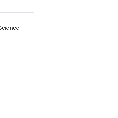
 Science