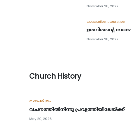
November 28, 2022
ബൈബിള്‍ പഠനങ്ങള്‍
ഉത്ഥിതന്റെ സാക്ഷി
November 28, 2022
Church History
സഭാചരിത്രം
വചനത്തിൽനിന്നു പ്രവൃത്തിയിലേയ്ക്ക്
May 20, 2026