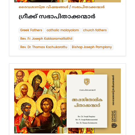
ദൈവശാസ്ത്ര വിഷയങ്ങള്‍
/
സഭാപിതാക്കന്മാർ
ഗ്രീക്ക് സഭാപിതാക്കന്മാര്‍
Greek Fathers
catholic malayalam
church fathers
Rev. Fr. Joseph Kakkaramattathil
Rev. Dr. Thomas Kochukarottu
Bishop Joseph Pamplany