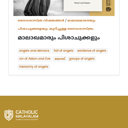
ദൈവശാസ്ത്ര വിഷയങ്ങള്‍
/
മാലാഖമാരെയും
പിശാചുക്കളെയും കുറിച്ചുള്ള ദൈവശാസ്ത്രം
മാലാഖമാരും പിശാചുക്കളും
angels and demons
fall of angels
existence of angels
sin of Adam and Eve
മലാഖ്
groups of angels
hierarchy of angels