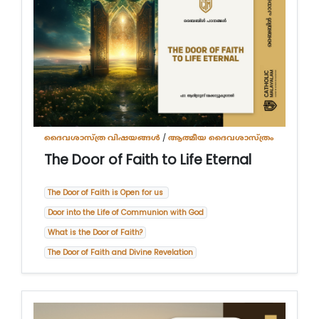
ദൈവശാസ്ത്ര വിഷയങ്ങള്‍
/
ആത്മീയ ദൈവശാസ്ത്രം
The Door of Faith to Life Eternal
The Door of Faith is Open for us
Door into the Life of Communion with God
What is the Door of Faith?
The Door of Faith and Divine Revelation