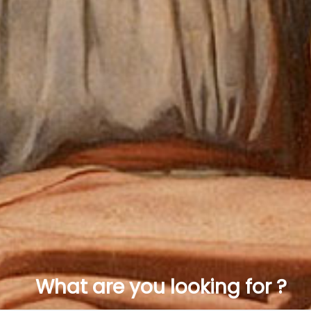
What are you looking for ?