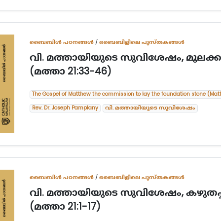
ബൈബിള്‍ പഠനങ്ങള്‍
/
ബൈബിളിലെ പുസ്തകങ്ങൾ
വി. മത്തായിയുടെ സുവിശേഷം, മൂലക്
(മത്താ 21:33-46)
The Gospel of Matthew the commission to lay the foundation stone (Mat
Rev. Dr. Joseph Pamplany
വി. മത്തായിയുടെ സുവിശേഷം
ബൈബിള്‍ പഠനങ്ങള്‍
/
ബൈബിളിലെ പുസ്തകങ്ങൾ
വി. മത്തായിയുടെ സുവിശേഷം, കഴുതപ
(മത്താ 21:1-17)