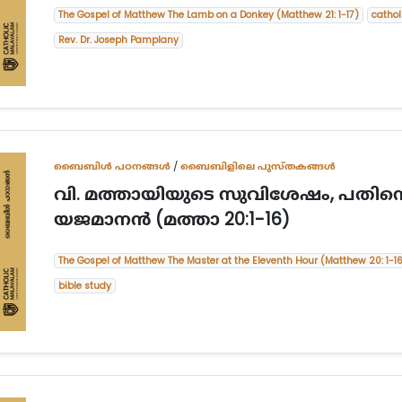
The Gospel of Matthew The Lamb on a Donkey (Matthew 21: 1-17)
catho
Rev. Dr. Joseph Pamplany
ബൈബിള്‍ പഠനങ്ങള്‍
/
ബൈബിളിലെ പുസ്തകങ്ങൾ
വി. മത്തായിയുടെ സുവിശേഷം, പതിനൊന
യജമാനന്‍ (മത്താ 20:1-16)
The Gospel of Matthew The Master at the Eleventh Hour (Matthew 20: 1-1
bible study