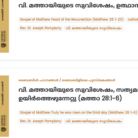
വി. മത്തായിയുടെ സുവിശേഷം, ഉത്ഥാനത്
Gospel of Matthew Feast of the Resurrection (Matthew 28: 1-20)
catho
Rev. Dr. Joseph Pamplany
വി. മത്തായിയുടെ സുവിശേഷം
ബൈബിള്‍ പഠനങ്ങള്‍
/
ബൈബിളിലെ പുസ്തകങ്ങൾ
വി. മത്തായിയുടെ സുവിശേഷം, സത്യമാ
ഉയിര്‍ത്തെഴുന്നേറ്റു (മത്താ 28:1-6)
Gospel of Matthew Truly he was risen on the third day (Matthew 28: 1-6)
Rev. Dr. Joseph Pamplany
വി. മത്തായിയുടെ സുവിശേഷം