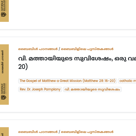
ബൈബിള്‍ പഠനങ്ങള്‍
/
ബൈബിളിലെ പുസ്തകങ്ങൾ
വി. മത്തായിയുടെ സുവിശേഷം, ഒരു വ
20)
The Gospel of Matthew a Great Mission (Matthew 28: 16-20)
catholic 
Rev. Dr. Joseph Pamplany
വി. മത്തായിയുടെ സുവിശേഷം
ബൈബിള്‍ പഠനങ്ങള്‍
/
ബൈബിളിലെ പുസ്തകങ്ങൾ