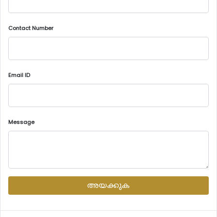
Contact Number
Email ID
Message
അയക്കുക