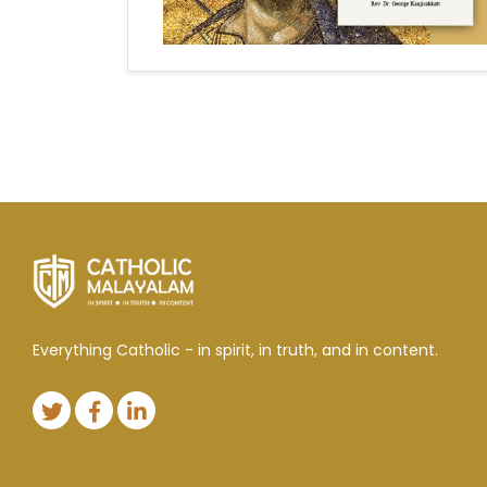
Everything Catholic - in spirit, in truth, and in content.