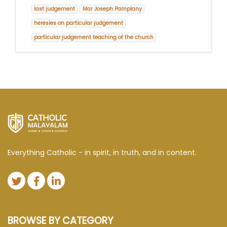
last judgement
Mar Joseph Pamplany
heresies on particular judgement
particular judgement teaching of the church
Everything Catholic - in spirit, in truth, and in content.
BROWSE BY CATEGORY