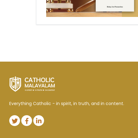
Everything Catholic - in spirit, in truth, and in content.