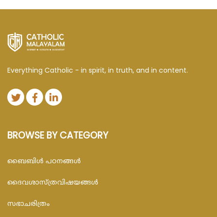
Everything Catholic - in spirit, in truth, and in content.
BROWSE BY CATEGORY
ബൈബിള്‍ പഠനങ്ങള്‍
ദൈവശാസ്ത്രവിഷയങ്ങള്‍
സഭാചരിത്രം