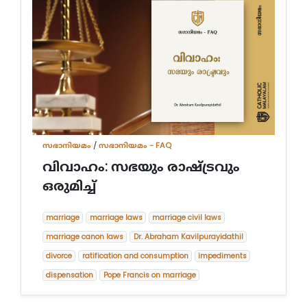
സഭാനിയമം
/
സഭാനിയമം - FAQ
വിവാഹം: സഭയും രാഷ്ട്രവും
ഒരുമിച്ച്
marriage
marriage laws
marriage civil laws
marriage canon laws
Dr. Abraham Kavilpurayidathil
divorce
ratification and consumption
impediments
dispensation
Pope Francis on marriage