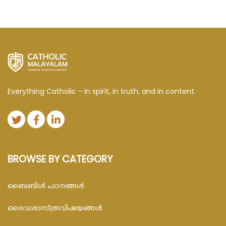
Everything Catholic - in spirit, in truth, and in content.
BROWSE BY CATEGORY
ബൈബിള്‍ പഠനങ്ങള്‍
ദൈവശാസ്ത്രവിഷയങ്ങള്‍