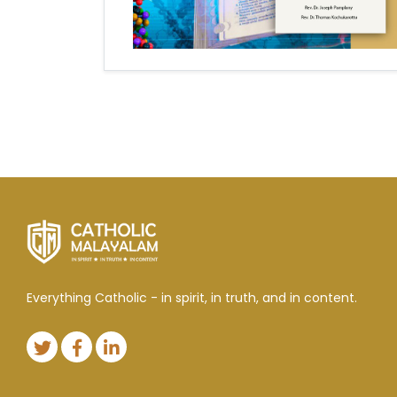
Everything Catholic - in spirit, in truth, and in content.