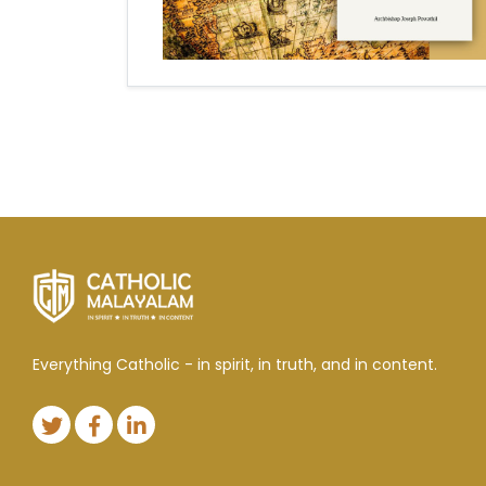
Everything Catholic - in spirit, in truth, and in content.