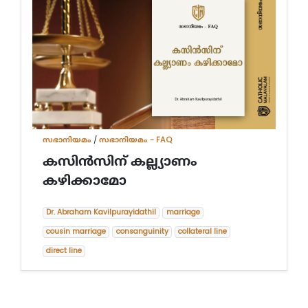
സഭാനിയമം
/
സഭാനിയമം - FAQ
കസിന്‍സിന് കല്ല്യാണം
കഴിക്കാമോ
Dr. Abraham Kavilpurayidathil
marriage
cousin marriage
consanguinity
collateral line
direct line