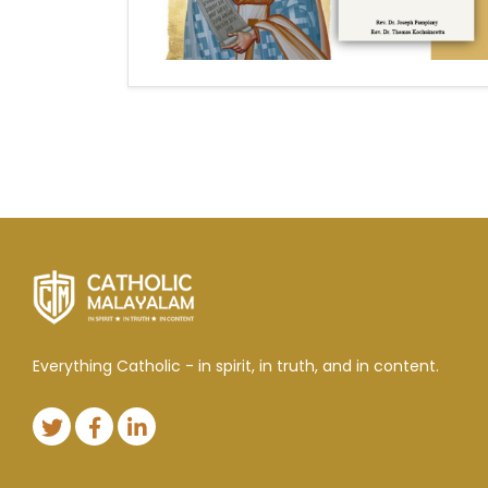
Everything Catholic - in spirit, in truth, and in content.