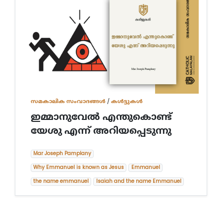
സമകാലിക സംവാദങ്ങൾ
/
കൾട്ടുകൾ
ഇമ്മാനുവേല്‍ എന്തുകൊണ്ട്
യേശു എന്ന് അറിയപ്പെടുന്നു
Mar Joseph Pamplany
Why Emmanuel is known as Jesus
Emmanuel
the name emmanuel
Isaiah and the name Emmanuel