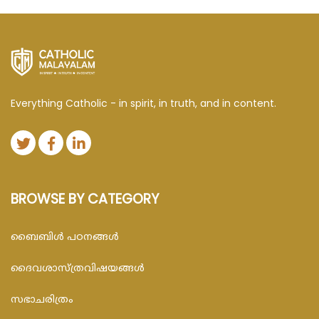
Everything Catholic - in spirit, in truth, and in content.
BROWSE BY CATEGORY
ബൈബിള്‍ പഠനങ്ങള്‍
ദൈവശാസ്ത്രവിഷയങ്ങള്‍
സഭാചരിത്രം