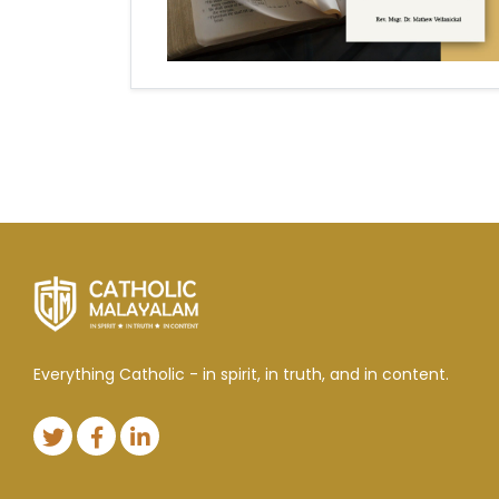
Everything Catholic - in spirit, in truth, and in content.