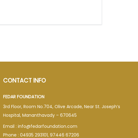
CONTACT INFO
FEDAR FOUNDATION
3rd Floor, Room No.704, Olive Arcade, Near St. Joseph’s
Hospital, Mananthavady – 670645
Email : info@fedarfoundation.com
Phone : 04935 293101, 97446 67206