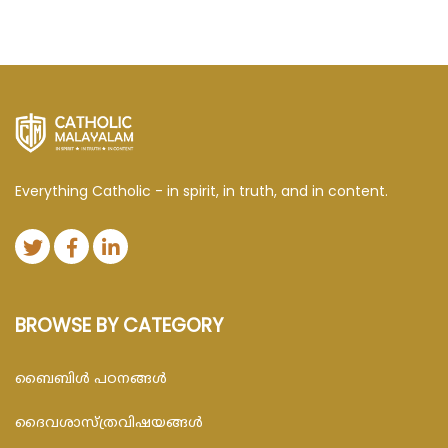
Everything Catholic - in spirit, in truth, and in content.
BROWSE BY CATEGORY
ബൈബിള്‍ പഠനങ്ങള്‍
ദൈവശാസ്ത്രവിഷയങ്ങള്‍