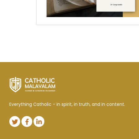
Everything Catholic - in spirit, in truth, and in content.