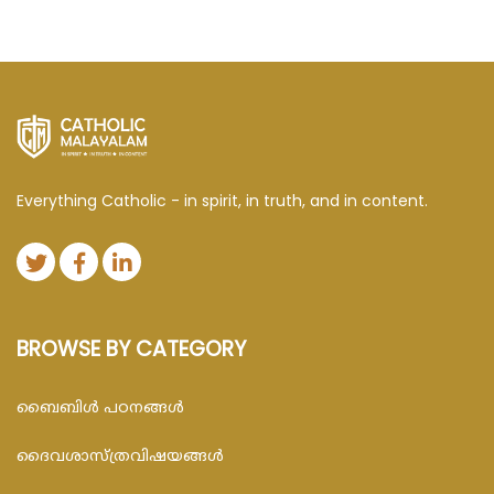
Everything Catholic - in spirit, in truth, and in content.
BROWSE BY CATEGORY
ബൈബിള്‍ പഠനങ്ങള്‍
ദൈവശാസ്ത്രവിഷയങ്ങള്‍