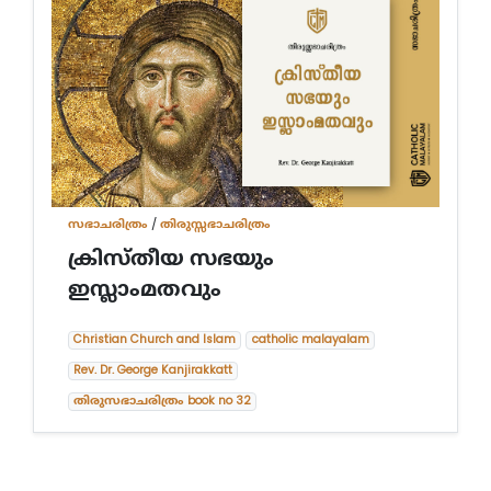
സഭാചരിത്രം
/
തിരുസ്സഭാചരിത്രം
ക്രിസ്തീയ സഭയും
ഇസ്ലാംമതവും
Christian Church and Islam
catholic malayalam
Rev. Dr. George Kanjirakkatt
തിരുസഭാചരിത്രം book no 32