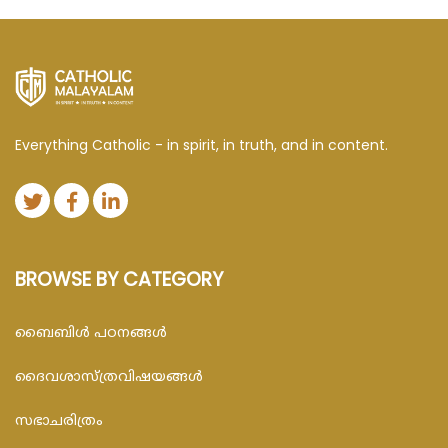
Everything Catholic - in spirit, in truth, and in content.
BROWSE BY CATEGORY
ബൈബിള്‍ പഠനങ്ങള്‍
ദൈവശാസ്ത്രവിഷയങ്ങള്‍
സഭാചരിത്രം