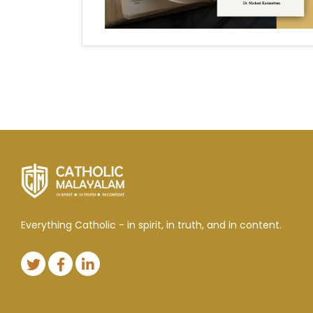
Everything Catholic - in spirit, in truth, and in content.