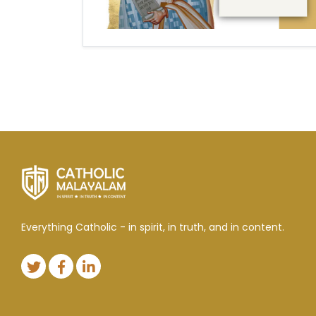
Everything Catholic - in spirit, in truth, and in content.