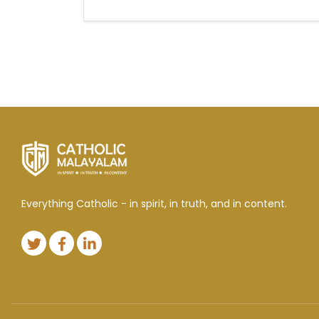
Everything Catholic - in spirit, in truth, and in content.