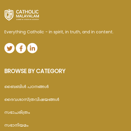
Everything Catholic - in spirit, in truth, and in content.
BROWSE BY CATEGORY
ബൈബിള്‍ പഠനങ്ങള്‍
ദൈവശാസ്ത്രവിഷയങ്ങള്‍
സഭാചരിത്രം
സഭാനിയമം