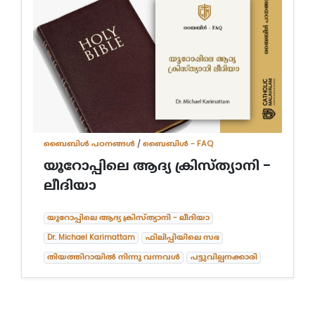
ബൈബിള്‍ പഠനങ്ങള്‍
/
ബൈബിൾ - FAQ
യൂറോപ്പിലെ ആദ്യ ക്രിസ്ത്യാനി -
ലീദിയാ
യൂറോപ്പിലെ ആദ്യ ക്രിസ്ത്യാനി - ലീദിയാ
Dr. Michael Karimattam
ഫിലിപ്പിയിലെ സഭ
തിയത്തിറായിൽ നിന്നു വന്നവൾ
പട്ടുവില്പനക്കാരി