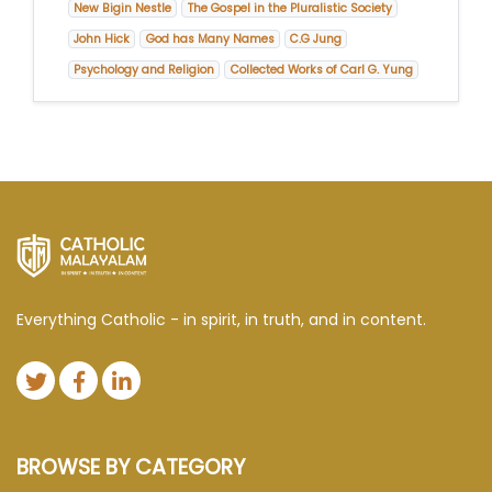
New Bigin Nestle
The Gospel in the Pluralistic Society
John Hick
God has Many Names
C.G Jung
Psychology and Religion
Collected Works of Carl G. Yung
Everything Catholic - in spirit, in truth, and in content.
BROWSE BY CATEGORY