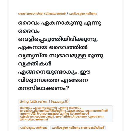
ദൈവശാസ്ത്ര വിഷയങ്ങള്‍
/
പരിശുദ്ധ ത്രിത്വം
ദൈവം ഏകനാകുന്നു എന്നു
ദൈവം
വെളിപ്പെടുത്തിയിരിക്കുന്നു.
ഏകനായ ദൈവത്തിൽ
വ്യത്യസ്ത സ്വഭാവമുള്ള മൂന്നു
വ്യക്തികൾ
എങ്ങനെയുണ്ടാകും. ഈ
വിശ്വാസത്തെ എങ്ങനെ
മനസിലാക്കണം?
Living faith series : 1 (ചോദ്യം:5)
ദൈവം ഏകനാകുന്നു എന്നു ദൈവം
വെളിപ്പെടുത്തിയിരിക്കുന്നു. ഏകനായ ദൈവത്തിൽ
വ്യത്യസ്ത സ്വഭാവമുള്ള മൂന്നു വ്യക്തികൾ
എങ്ങനെയുണ്ടാകും. ഈ വിശ്വാസത്തെ എങ്ങനെ
മനസിലാക്കണം?
പരിശുദ്ധ ത്രിത്വം
പരിശുദ്ധ ത്രിത്വം ബൈബിളിൽ