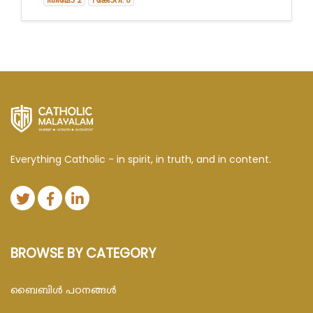
1തിമോ 2
1 കോറി. 8
Everything Catholic - in spirit, in truth, and in content.
BROWSE BY CATEGORY
ബൈബിള്‍ പഠനങ്ങള്‍