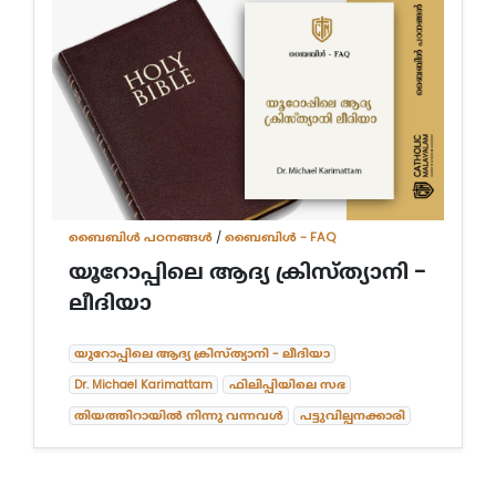
ബൈബിള്‍ പഠനങ്ങള്‍
/
ബൈബിൾ - FAQ
യൂറോപ്പിലെ ആദ്യ ക്രിസ്ത്യാനി -
ലീദിയാ
യൂറോപ്പിലെ ആദ്യ ക്രിസ്ത്യാനി - ലീദിയാ
Dr. Michael Karimattam
ഫിലിപ്പിയിലെ സഭ
തിയത്തിറായിൽ നിന്നു വന്നവൾ
പട്ടുവില്പനക്കാരി