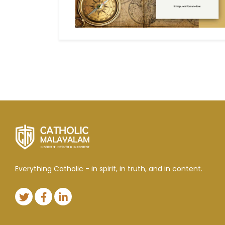
Everything Catholic - in spirit, in truth, and in content.