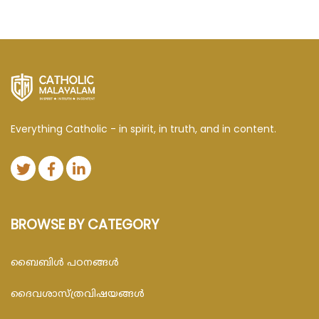
Everything Catholic - in spirit, in truth, and in content.
BROWSE BY CATEGORY
ബൈബിള്‍ പഠനങ്ങള്‍
ദൈവശാസ്ത്രവിഷയങ്ങള്‍