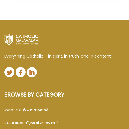
Everything Catholic - in spirit, in truth, and in content.
BROWSE BY CATEGORY
ബൈബിള്‍ പഠനങ്ങള്‍
ദൈവശാസ്ത്രവിഷയങ്ങള്‍