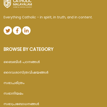
Everything Catholic - in spirit, in truth, and in content.
BROWSE BY CATEGORY
ബൈബിള്‍ പഠനങ്ങള്‍
ദൈവശാസ്ത്രവിഷയങ്ങള്‍
സഭാചരിത്രം
സഭാനിയമം
സഭാപ്രബോധനങ്ങള്‍