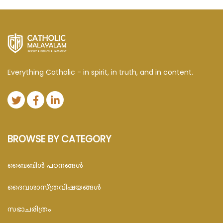
Everything Catholic - in spirit, in truth, and in content.
BROWSE BY CATEGORY
ബൈബിള്‍ പഠനങ്ങള്‍
ദൈവശാസ്ത്രവിഷയങ്ങള്‍
സഭാചരിത്രം