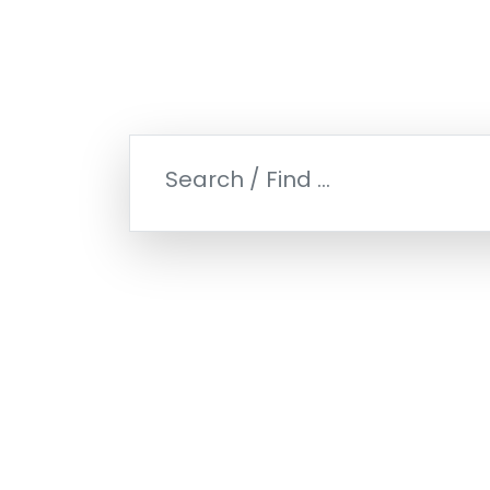
What are you looking fo