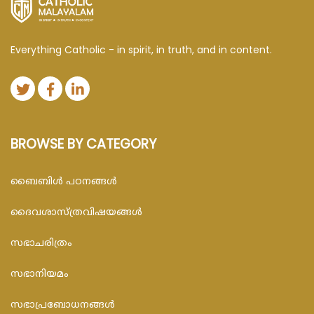
Everything Catholic - in spirit, in truth, and in content.
BROWSE BY CATEGORY
ബൈബിള്‍ പഠനങ്ങള്‍
ദൈവശാസ്ത്രവിഷയങ്ങള്‍
സഭാചരിത്രം
സഭാനിയമം
സഭാപ്രബോധനങ്ങള്‍