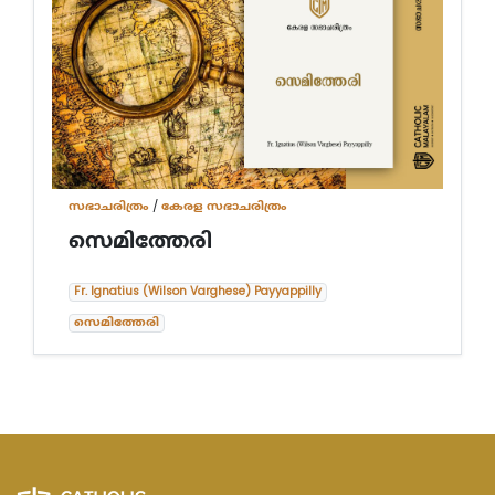
സഭാചരിത്രം
/
കേരള സഭാചരിത്രം
സെമിത്തേരി
Fr. Ignatius (Wilson Varghese) Payyappilly
സെമിത്തേരി