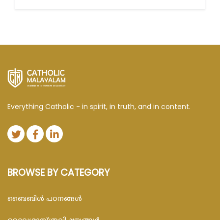
Everything Catholic - in spirit, in truth, and in content.
BROWSE BY CATEGORY
ബൈബിള്‍ പഠനങ്ങള്‍