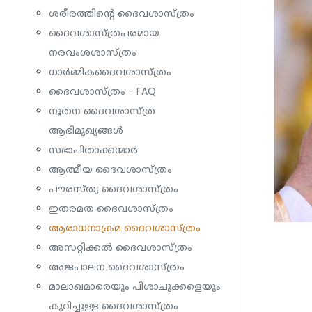
ശരീരത്തിന്റെ ദൈവശാസ്ത്രം
ദൈവശാസ്ത്രപരമായ
നരവംശശാസ്ത്രം
ധാര്‍മ്മികദൈവശാസ്ത്രം
ദൈവശാസ്ത്രം - FAQ
നൂതന ദൈവശാസ്ത്ര
ആഭിമുഖ്യങ്ങൾ
സഭാപിതാക്കന്മാർ
ആത്മീയ ദൈവശാസ്ത്രം
പൗരസ്ത്യ ദൈവശാസ്ത്രം
ഇതരമത ദൈവശാസ്ത്രം
ആരാധനാക്രമ ദൈവശാസ്ത്രം
അസറ്റിക്കൽ ദൈവശാസ്ത്രം
അജപാലന ദൈവശാസ്ത്രം
മാലാഖമാരെയും പിശാചുക്കളെയും
കുറിച്ചുള്ള ദൈവശാസ്ത്രം