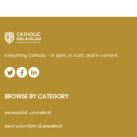
Everything Catholic - in spirit, in truth, and in content.
BROWSE BY CATEGORY
ബൈബിള്‍ പഠനങ്ങള്‍
ദൈവശാസ്ത്രവിഷയങ്ങള്‍