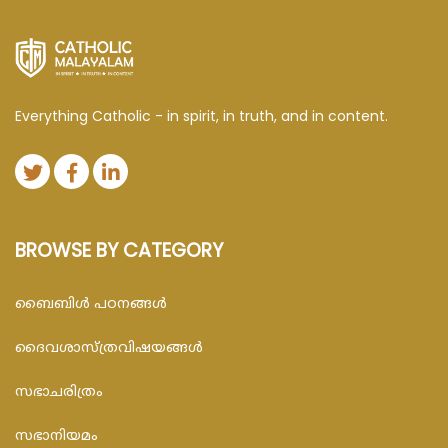
Everything Catholic - in spirit, in truth, and in content.
BROWSE BY CATEGORY
ബൈബിള്‍ പഠനങ്ങള്‍
ദൈവശാസ്ത്രവിഷയങ്ങള്‍
സഭാചരിത്രം
സഭാനിയമം