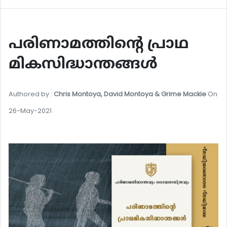
പരിണാമത്തിന്‍റെ പ്രാഥ
മികസിദ്ധാന്തങ്ങള്‍
Authored by :
Chris Montoya, David Montoya & Grime Mackie
On
26-May-2021