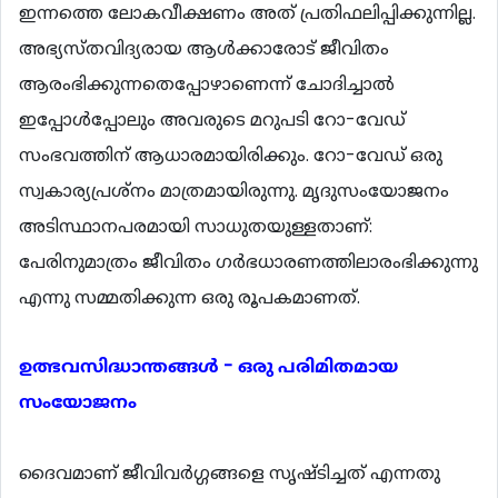
ഇന്നത്തെ ലോകവീക്ഷണം അത് പ്രതിഫലിപ്പിക്കുന്നില്ല.
അഭ്യസ്തവിദ്യരായ ആള്‍ക്കാരോട് ജീവിതം
ആരംഭിക്കുന്നതെപ്പോഴാണെന്ന് ചോദിച്ചാല്‍
ഇപ്പോള്‍പ്പോലും അവരുടെ മറുപടി റോ-വേഡ്
സംഭവത്തിന് ആധാരമായിരിക്കും. റോ-വേഡ് ഒരു
സ്വകാര്യപ്രശ്നം മാത്രമായിരുന്നു. മൃദുസംയോജനം
അടിസ്ഥാനപരമായി സാധുതയുള്ളതാണ്:
പേരിനുമാത്രം ജീവിതം ഗര്‍ഭധാരണത്തിലാരംഭിക്കുന്നു
എന്നു സമ്മതിക്കുന്ന ഒരു രൂപകമാണത്.
ഉത്ഭവസിദ്ധാന്തങ്ങള്‍ - ഒരു പരിമിതമായ
സംയോജനം
ദൈവമാണ് ജീവിവര്‍ഗ്ഗങ്ങളെ സൃഷ്ടിച്ചത് എന്നതു