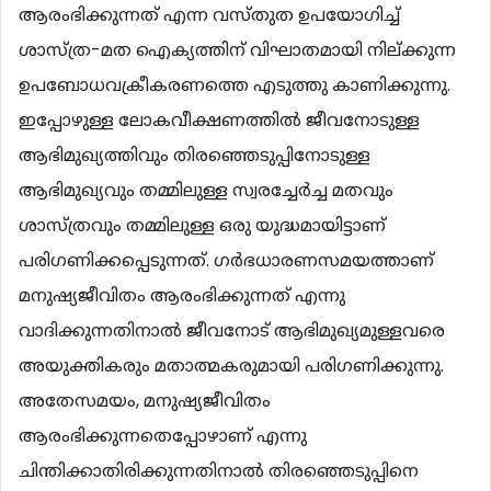
ആരംഭിക്കുന്നത് എന്ന വസ്തുത ഉപയോഗിച്ച്
ശാസ്ത്ര-മത ഐക്യത്തിന് വിഘാതമായി നില്ക്കുന്ന
ഉപബോധവക്രീകരണത്തെ എടുത്തു കാണിക്കുന്നു.
ഇപ്പോഴുള്ള ലോകവീക്ഷണത്തില്‍ ജീവനോടുള്ള
ആഭിമുഖ്യത്തിവും തിരഞ്ഞെടുപ്പിനോടുള്ള
ആഭിമുഖ്യവും തമ്മിലുള്ള സ്വരച്ചേര്‍ച്ച മതവും
ശാസ്ത്രവും തമ്മിലുള്ള ഒരു യുദ്ധമായിട്ടാണ്
പരിഗണിക്കപ്പെടുന്നത്. ഗര്‍ഭധാരണസമയത്താണ്
മനുഷ്യജീവിതം ആരംഭിക്കുന്നത് എന്നു
വാദിക്കുന്നതിനാല്‍ ജീവനോട് ആഭിമുഖ്യമുള്ളവരെ
അയുക്തികരും മതാത്മകരുമായി പരിഗണിക്കുന്നു.
അതേസമയം, മനുഷ്യജീവിതം
ആരംഭിക്കുന്നതെപ്പോഴാണ് എന്നു
ചിന്തിക്കാതിരിക്കുന്നതിനാല്‍ തിരഞ്ഞെടുപ്പിനെ