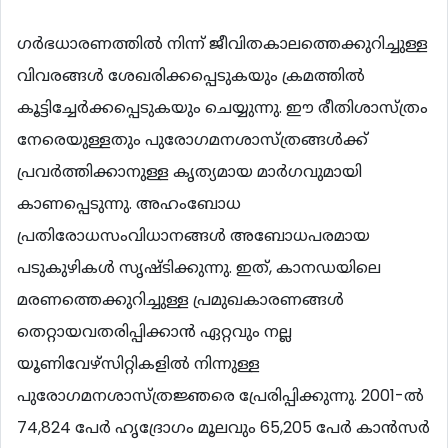
ഗര്‍ഭധാരണത്തില്‍ നിന്ന് ജീവിതകാലത്തെക്കുറിച്ചുള്ള
വിവരങ്ങള്‍ ശേഖരിക്കപ്പെടുകയും ക്രമത്തില്‍
കൂട്ടിച്ചേര്‍ക്കപ്പെടുകയും ചെയ്യുന്നു. ഈ രീതിശാസ്ത്രം
നേരെയുള്ളതും പുരോഗമനശാസ്ത്രങ്ങള്‍ക്ക്
പ്രവര്‍ത്തിക്കാനുള്ള കൃത്യമായ മാര്‍ഗവുമായി
കാണപ്പെടുന്നു. അഹംബോധ
പ്രതിരോധസംവിധാനങ്ങള്‍ അബോധപരമായ
പടുകുഴികള്‍ സൃഷ്ടിക്കുന്നു. ഇത്, കാനഡയിലെ
മരണത്തെക്കുറിച്ചുള്ള പ്രമുഖകാരണങ്ങള്‍
തെറ്റായവതരിപ്പിക്കാന്‍ ഏറ്റവും നല്ല
യൂണിവേഴ്സിറ്റികളില്‍ നിന്നുള്ള
പുരോഗമനശാസ്ത്രജ്ഞരെ പ്രേരിപ്പിക്കുന്നു. 2001-ല്‍
74,824 പേര്‍ ഹൃദ്രോഗം മൂലവും 65,205 പേര്‍ കാന്‍സര്‍