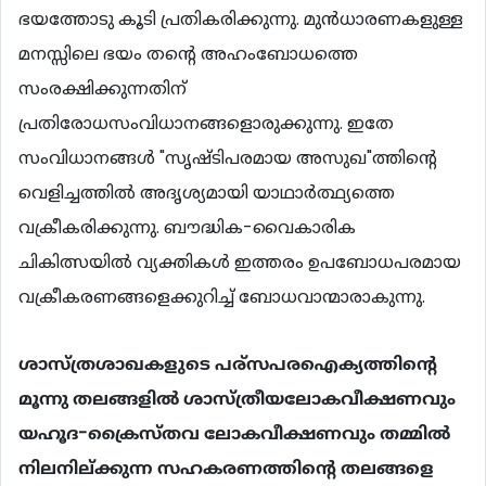
ഭയത്തോടു കൂടി പ്രതികരിക്കുന്നു. മുന്‍ധാരണകളുള്ള
മനസ്സിലെ ഭയം തന്‍റെ അഹംബോധത്തെ
സംരക്ഷിക്കുന്നതിന്
പ്രതിരോധസംവിധാനങ്ങളൊരുക്കുന്നു. ഇതേ
സംവിധാനങ്ങള്‍ "സൃഷ്ടിപരമായ അസുഖ"ത്തിന്‍റെ
വെളിച്ചത്തില്‍ അദൃശ്യമായി യാഥാര്‍ത്ഥ്യത്തെ
വക്രീകരിക്കുന്നു. ബൗദ്ധിക-വൈകാരിക
ചികിത്സയില്‍ വ്യക്തികള്‍ ഇത്തരം ഉപബോധപരമായ
വക്രീകരണങ്ങളെക്കുറിച്ച് ബോധവാന്മാരാകുന്നു.
ശാസ്ത്രശാഖകളുടെ പര്സപരഐക്യത്തിന്‍റെ
മൂന്നു തലങ്ങളില്‍ ശാസ്ത്രീയലോകവീക്ഷണവും
യഹൂദ-ക്രൈസ്തവ ലോകവീക്ഷണവും തമ്മില്‍
നിലനില്ക്കുന്ന സഹകരണത്തിന്‍റെ തലങ്ങളെ