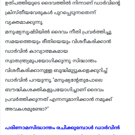
ഉത്പത്തിയുടെ ദൈവത്തില്‍ നിന്നാണ് ഡാര്‍വിന്‍റെ
ക്രിസ്തീയവേരുകള്‍ പുറപ്പെടുന്നതെന്ന്
വ്യക്തമാക്കുന്നു.
മനുഷ്യസൃഷ്ടിയില്‍ ദൈവം നീതി പ്രവര്‍ത്തിച്ചു.
സമയത്തെയും രീതിയെയും വിശദീകരിക്കാന്‍
ഡാര്‍വിന്‍ കാവ്യാത്മകമായ
സ്വാതന്ത്ര്യമുപയോഗിക്കുന്നു. സിദ്ധാന്തം
വിശദീകരിക്കാനുള്ള ബുദ്ധിമുട്ടുകളെക്കുറിച്ച്
ഡാര്‍വിന്‍ പറയുന്നു, "മനുഷ്യന്‍റേതുപോലെ
ബൗദ്ധികശക്തികളുപയോഗിച്ചാണ് ദൈവം
പ്രവര്‍ത്തിക്കുന്നത് എന്നനുമാനിക്കാന്‍ നമുക്ക്
അവകശമുണ്ടോ?"
പരിണാമസിദ്ധാന്തം രചിക്കുമ്പോള്‍ ഡാര്‍വിന്‍