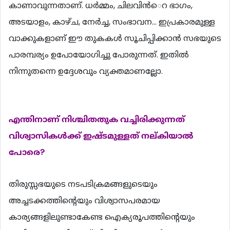
കാണാവുന്നതാണ്. ധര്‍മ്മം, ചിലവിന്‍െറ ഭാഗം,
അടയാളം, കാഴ്ച, നേര്‍ച്ച, സംഭാവന... ഇപ്രകാരമുള്ള
വാക്കുകളാണ് ഈ തുകകള്‍ സൂചിപ്പിക്കാന്‍ സഭയുടെ
പാരമ്പര്യം ഉപോയോഗിച്ചു പോരുന്നത്. ഇതില്‍
നിന്നുതന്നെ ഉദ്ദേശവും വ്യക്തമാണല്ലോ.
എന്തിനാണ് നിശ്ചിതതുക വച്ചിരിക്കുന്നത്
വിശ്വാസികള്‍ക്ക് ഇഷ്ടമുള്ളത് നല്കിയാല്‍
പോരെ?
തിരുസ്സഭയുടെ നടപടിക്രമങ്ങളുടെയും
അച്ചടക്കത്തിന്‍റെയും വിശ്വാസപരമായ
കാര്യങ്ങളിലുണ്ടാകേണ്ട ഐക്യരൂപത്തിന്‍റെയും