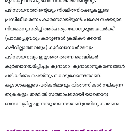
രൂപപ്പെടാന്‍ കുര്‍ബാനധര്‍മ്മത്തിന്‍റെയും
പടിസാധനത്തിന്‍റെയും നിശ്ചിതനിരക്കുകളുടെ
പ്രസിദ്ധീകരണം കാരണമായിട്ടുണ്ട്. പക്ഷേ സഭയുടെ
നിയമമനുസരിച്ച് അര്‍ഹരും യോഗ്യരുമായവര്‍ക്ക്
(പാവപ്പെട്ടവരും കാര്യങ്ങള്‍ ക്രമീകരിക്കാന്‍
കഴിവില്ലാത്തവരും) കുര്‍ബാനധര്‍മ്മവും
പടിസാധനവും ഇല്ലാതെ തന്നെ വൈദികര്‍
കുര്‍ബാനയര്‍പ്പിച്ചും കൂദാശാ-കൂദാശാനുകരണങ്ങള്‍
പരികര്‍മ്മം ചെയ്തും കൊടുക്കേണ്ടതാണ്.
കൂദാശകളുടെ പരികര്‍മ്മവും വിശ്വാസികള്‍ നല്കുന്ന
തുകകളും തമ്മില്‍ സത്താപരമായി യാതൊരു
ബന്ധവുമില്ല എന്നതു തന്നെയാണ് ഇതിനു കാരണം.