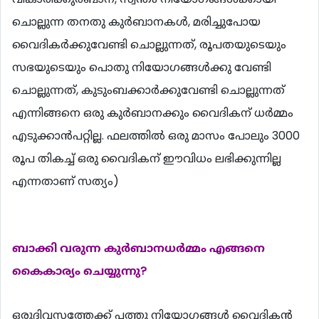
ചൊല്ലുന്ന തനതു കുര്‍ബാനകള്‍, മരിച്ചുപോയ
വൈദികര്‍ക്കുവേണ്ടി ചൊല്ലുന്നത്, രൂപതയുടെയും
സഭയുടെയും പൊതു നിയോഗങ്ങള്‍ക്കു വേണ്ടി
ചൊല്ലുന്നത്, കുടുംബക്കാര്‍ക്കുവേണ്ടി ചൊല്ലുന്നത്
എന്നിങ്ങനെ ഒരു കുര്‍ബാനക്കും വൈദികന് ധര്‍മ്മം
എടുക്കാന്‍പറ്റില്ല. ഫലത്തില്‍ ഒരു മാസം പോലും 3000
രൂപ തികച്ച് ഒരു വൈദികന് ഈവിധം ലഭിക്കുന്നില്ല
എന്നതാണ് സത്യം)
ബാക്കി വരുന്ന കുര്‍ബാനധര്‍മ്മം എങ്ങനെ
കൈകാര്യം ചെയ്യുന്നു?
ഒരുദിവസത്തേക്ക് പത്തു നിയോഗങ്ങള്‍ വൈദികന്‍