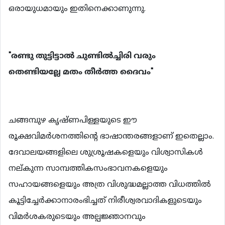
ഒരായുധമായും ഇതിനെക്കാണുന്നു.
"രണ്ടു തുട്ടിട്ടാല്‍ ചുണ്ടില്‍ച്ചിരി വരും
തെണ്ടിയല്ലേ മതം തീര്‍ത്ത ദൈവം"
ചങ്ങമ്പുഴ കൃഷ്ണപിള്ളയുടെ ഈ
രൂക്ഷവിമര്‍ശനത്തിന്‍റെ ഭാഷാന്തരങ്ങളാണ് ഇതെല്ലാം.
ദേവാലയങ്ങളിലെ ശുശ്രൂഷകളെയും വിശ്വാസികള്‍
നല്കുന്ന സാമ്പത്തികസംഭാവനകളെയും
സഹായങ്ങളെയും അത്ര വിശുദ്ധമല്ലാത്ത വിധത്തില്‍
കൂട്ടിച്ചേര്‍ക്കാനാരംഭിച്ചത് നിരീശ്വരവാദികളുടെയും
വിമര്‍ശകരുടെയും അല്പജ്ഞാനവും