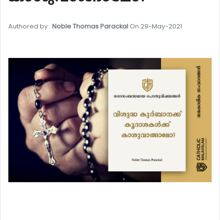
Authored by :
Noble Thomas Parackal
On 29-May-2021