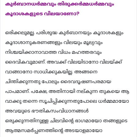
കുര്‍ബാനധര്‍മ്മവും തിരുക്കര്‍മ്മധര്‍മ്മവും
കൂദാശകളുടെ വിലയാണോ?
ഒരിക്കലുമല്ല. പരിശുദ്ധ കുര്‍ബാനയും കൂദാശകളും
കൂദാശാനുകരണങ്ങളും വിലയും മൂല്യവും
നിശ്ചയിക്കാനാവാത്ത വിധം മഹത്തരവും
ദൈവികവുമാണ്. അവക്ക് വിലയിടാനോ വിലയ്ക്ക്
വാങ്ങാനോ സാധിക്കുകയില്ല. അങ്ങനെ
ചിന്തിക്കുന്നതു പോലും ദൈവദൂഷണപരമായ
പാപമാണ്. പക്ഷേ, അതിനായി നല്കുന്ന തുകയെ ആ
വാക്കു തന്നെ സൂചിപ്പിക്കുന്നതുപോലെ ധര്‍മ്മമായോ
അവയുടെ ഭൗതികസംവിധാനങ്ങള്‍
ഒരുക്കുന്നതിനുള്ള ചിലവിന്‍റെ ഭാഗമായോ തങ്ങളുടെ
ആത്മസമര്‍പ്പണത്തിന്‍റെ അടയാളമായോ