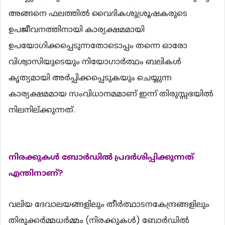
അങ്ങനെ ഫലത്തില്‍ വൈദികശുശ്രൂഷകരുടെ
ഉപജീവനത്തിനായി കാര്യക്ഷമമായി
ഉപയോഗിക്കപ്പെടുന്നതോടൊപ്പം തന്നെ ഓരോ
വിശ്വാസിയുടെയും നിയോഗാര്‍ത്ഥം ബലികള്‍
കൃത്യമായി അര്‍പ്പിക്കപ്പെടുകയും ചെയ്യുന്ന
കാര്യക്ഷമമായ സംവിധാനമമാണ് ഇന്ന് തിരുസ്സഭയില്‍
നിലനില്ക്കുന്നത്.
നിരക്കുകള്‍ ബോര്‍ഡില്‍ പ്രദര്‍ശിപ്പിക്കുന്നത്
എന്തിനാണ്?
വലിയ ദേവാലയങ്ങളിലും തീര്‍ത്ഥാടനകേന്ദ്രങ്ങളിലും
തിരുക്കര്‍മ്മധര്‍മ്മം (നിരക്കുകള്‍) ബോര്‍ഡില്‍