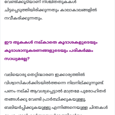
വേണ്ടിക്കൂടിയാണ് നിശ്ചിതതുകകള്‍
ചിട്ടപ്പെടുത്തിയിരിക്കുന്നതും കാലാകാലങ്ങളില്‍
നവീകരിക്കുന്നതും.
ഈ തുകകള്‍ നല്കാതെ കൂദാശകളുടെയും
കൂദാശാനുകരണങ്ങളുടെയും പരികര്‍മ്മം
സാധ്യമല്ലേ?
വലിയൊരു തെറ്റിദ്ധാരണ ഇക്കാര്യത്തില്‍
വിശ്വാസികള്‍ക്കിടയില്‍ത്തന്നെ നിലനില്ക്കുന്നുണ്ട്.
പണം നല്കി ആവശ്യപ്പെട്ടാല്‍ മാത്രമേ പുരോഹിതര്‍
തങ്ങള്‍ക്കു വേണ്ടി പ്രാര്‍ത്ഥിക്കുകയുള്ളു,
ബലിയര്‍പ്പിക്കുകയുള്ളു എന്നിങ്ങനെയുള്ള ചിന്തകള്‍