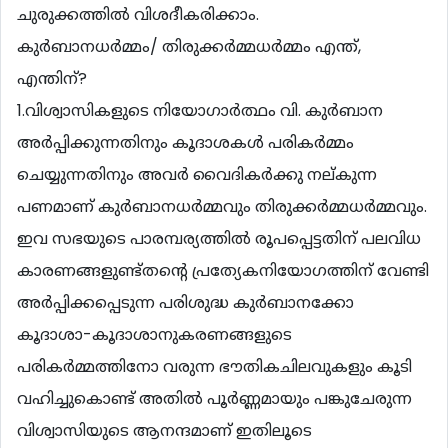
ചുരുക്കത്തില്‍ വിശദീകരിക്കാം.
കുര്‍ബാനധര്‍മ്മം/ തിരുക്കര്‍മ്മധര്‍മ്മം എന്ത്,
എന്തിന്?
1.വിശ്വാസികളുടെ നിയോഗാര്‍ത്ഥം വി. കുര്‍ബാന
അര്‍പ്പിക്കുന്നതിനും കൂദാശകള്‍ പരികര്‍മ്മം
ചെയ്യുന്നതിനും അവര്‍ വൈദികര്‍ക്കു നല്കുന്ന
പണമാണ് കുര്‍ബാനധര്‍മ്മവും തിരുക്കര്‍മ്മധര്‍മ്മവും.
ഇവ സഭയുടെ പാരമ്പര്യത്തില്‍ രൂപപ്പെട്ടതിന് പലവിധ
കാരണങ്ങളുണ്ട്തൻ്റെ പ്രത്യേകനിയോഗത്തിന് വേണ്ടി
അര്‍പ്പിക്കപ്പെടുന്ന പരിശുദ്ധ കുര്‍ബാനക്കോ
കൂദാശാ-കൂദാശാനുകരണങ്ങളുടെ
പരികര്‍മ്മത്തിനോ വരുന്ന ഭൗതികചിലവുകളും കൂടി
വഹിച്ചുകൊണ്ട് അതില്‍ പൂര്‍ണ്ണമായും പങ്കുചേരുന്ന
വിശ്വാസിയുടെ ആനന്ദമാണ് ഇതിലൂടെ