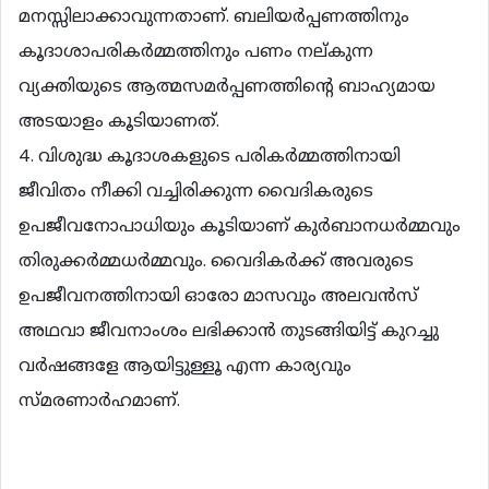
മനസ്സിലാക്കാവുന്നതാണ്. ബലിയര്‍പ്പണത്തിനും
കൂദാശാപരികര്‍മ്മത്തിനും പണം നല്കുന്ന
വ്യക്തിയുടെ ആത്മസമര്‍പ്പണത്തിന്‍റെ ബാഹ്യമായ
അടയാളം കൂടിയാണത്.
4. വിശുദ്ധ കൂദാശകളുടെ പരികര്‍മ്മത്തിനായി
ജീവിതം നീക്കി വച്ചിരിക്കുന്ന വൈദികരുടെ
ഉപജീവനോപാധിയും കൂടിയാണ് കുര്‍ബാനധര്‍മ്മവും
തിരുക്കര്‍മ്മധര്‍മ്മവും. വൈദികര്‍ക്ക് അവരുടെ
ഉപജീവനത്തിനായി ഓരോ മാസവും അലവന്‍സ്
അഥവാ ജീവനാംശം ലഭിക്കാന്‍ തുടങ്ങിയിട്ട് കുറച്ചു
വര്‍ഷങ്ങളേ ആയിട്ടുള്ളൂ എന്ന കാര്യവും
സ്മരണാര്‍ഹമാണ്.