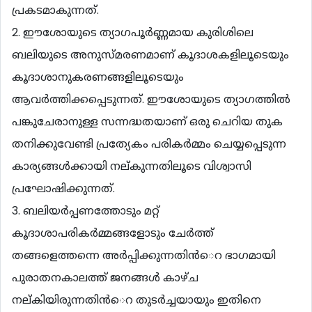
പ്രകടമാകുന്നത്.
2. ഈശോയുടെ ത്യാഗപൂര്‍ണ്ണമായ കുരിശിലെ
ബലിയുടെ അനുസ്മരണമാണ് കൂദാശകളിലൂടെയും
കൂദാശാനുകരണങ്ങളിലൂടെയും
ആവര്‍ത്തിക്കപ്പെടുന്നത്. ഈശോയുടെ ത്യാഗത്തില്‍
പങ്കുചേരാനുള്ള സന്നദ്ധതയാണ് ഒരു ചെറിയ തുക
തനിക്കുവേണ്ടി പ്രത്യേകം പരികര്‍മ്മം ചെയ്യപ്പെടുന്ന
കാര്യങ്ങള്‍ക്കായി നല്കുന്നതിലൂടെ വിശ്വാസി
പ്രഘോഷിക്കുന്നത്.
3. ബലിയര്‍പ്പണത്തോടും മറ്റ്
കൂദാശാപരികര്‍മ്മങ്ങളോടും ചേര്‍ത്ത്
തങ്ങളെത്തന്നെ അര്‍പ്പിക്കുന്നതിന്‍െറ ഭാഗമായി
പുരാതനകാലത്ത് ജനങ്ങള്‍ കാഴ്ച
നല്കിയിരുന്നതിന്‍െറ തുടര്‍ച്ചയായും ഇതിനെ