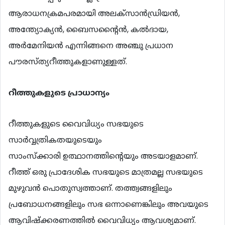
ആരാധനക്രമപരമായി അലക്സാന്‍ഡ്രിയന്‍,
അന്ത്യോക്യന്‍, ബൈസന്‍റൈന്‍, കല്‍ദായ,
അര്‍മേനിയന്‍ എന്നിങ്ങനെ അഞ്ചു പ്രധാന
പൗരസ്ത്യറീത്തുകളാണുള്ളത്.
റീത്തുകളുടെ
പ്രാധാന്യം
റീത്തുകളുടെ വൈവിധ്യം സഭയുടെ
സാര്‍വ്വത്രികതയുടെയും
സാംസ്ക്കാരി ഉത്ഥാനത്തിന്റെയും അടയാളമാണ്.
റീത്ത് ഒരു പ്രാദേശിക സഭയുടെ മാത്രമല്ല സഭയുടെ
മുഴുവന്‍ പൊതുസ്വത്താണ്. തത്ത്വങ്ങളിലും
പ്രബോധനങ്ങളിലും സഭ ഒന്നാണെങ്കിലും അവയുടെ
ആവിഷ്ക്കരണത്തില്‍ വൈവിധ്യം ആവശ്യമാണ്.