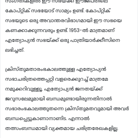
സംഗതികളില്‍ ഈ സഭയ്ക്ക് ഈജിപ്തിലെ
കോപ്റ്റിക് സഭയോട് സാമ്യം ഉണ്ട്. കോപ്റ്റിക്
സഭയുടെ ഒരു അവാന്തരവിഭാഗമായി ഈ സഭയെ
കണക്കാക്കുന്നവരും ഉണ്ട്. 1953-ല്‍ മാത്രമാണ്
എത്യോപ്യന്‍ സഭയ്ക്ക് ഒരു പാത്രിയാര്‍ക്കീസിനെ
ലഭിച്ചത്.
ക്രിസ്തുമതാരംഭകാലത്തുള്ള എത്യോപ്യന്‍
സഭാചരിത്രത്തെപ്പറ്റി വളരെക്കുറച്ച് മാത്രമേ
നമുക്കറിവുള്ളൂ. എത്യോപ്യന്‍ ജനതയ്ക്ക്
ജറുസലേമുമായി ബന്ധമുണ്ടായിരുന്നതിനാല്‍
സഭാരംഭകാലത്തുതന്നെ ക്രിസ്തുമതവുമായി അവര്‍
ബന്ധപ്പെട്ടുകാണാനാണിട. എന്നാല്‍
തത്സംബന്ധമായി വ്യക്തമായ ചരിത്രരേഖകളില്ല.