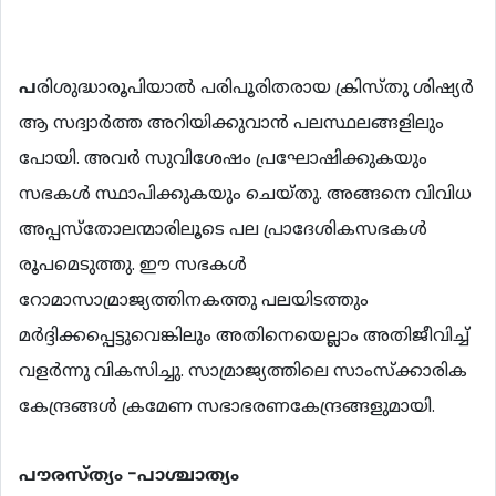
പ
രിശുദ്ധാരൂപിയാല്‍ പരിപൂരിതരായ ക്രിസ്തു ശിഷ്യര്‍
ആ സദ്വാര്‍ത്ത അറിയിക്കുവാന്‍ പലസ്ഥലങ്ങളിലും
പോയി. അവര്‍ സുവിശേഷം പ്രഘോഷിക്കുകയും
സഭകള്‍ സ്ഥാപിക്കുകയും ചെയ്തു. അങ്ങനെ വിവിധ
അപ്പസ്തോലന്മാരിലൂടെ പല പ്രാദേശികസഭകള്‍
രൂപമെടുത്തു. ഈ സഭകള്‍
റോമാസാമ്രാജ്യത്തിനകത്തു പലയിടത്തും
മര്‍ദ്ദിക്കപ്പെട്ടുവെങ്കിലും അതിനെയെല്ലാം അതിജീവിച്ച്
വളര്‍ന്നു വികസിച്ചു. സാമ്രാജ്യത്തിലെ സാംസ്ക്കാരിക
കേന്ദ്രങ്ങള്‍ ക്രമേണ സഭാഭരണകേന്ദ്രങ്ങളുമായി.
പൗരസ്ത്യം -
പാശ്ചാത്യം