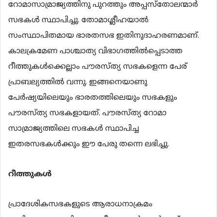
റോമാസാമ്രാജ്യത്തിനു പുറത്തും അപ്പസ്തോലന്മാര്‍
സഭകള്‍ സ്ഥാപിച്ചു. തോമാശ്ലീഹയാല്‍
സംസ്ഥാപിതമായ ഭാരതസഭ ഇതിനുദാഹരണമാണ്.
കാലക്രമേണ പാശ്ചാത്യ വിഭാഗത്തില്‍പ്പെടാത്ത
റീത്തുകള്‍ക്കെല്ലാം പൗരസ്ത്യ സഭകളെന്ന പേര്
പ്രാബല്യത്തില്‍ വന്നു. ഇങ്ങനെയാണു
പേര്‍ഷ്യയിലെയും ഭാരതത്തിലെയും സഭകളും
പൗരസ്ത്യ സഭകളായത്. പൗരസ്ത്യ റോമാ
സാമ്രാജ്യത്തിലെ സഭകള്‍ സ്ഥാപിച്ച
ഇതരസഭകള്‍ക്കും ഈ പേരു തന്നെ ലഭിച്ചു.
റീത്തുകള്
പ്രാദേശികസഭകളുടെ ആരാധനാക്രമം