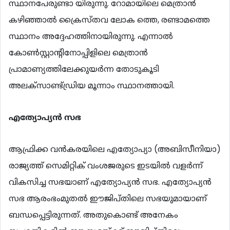
സ്ഥാനപേരുണ്ടാ യിരുന്നു. റോമായിലെ മെത്രാന്‍
കഴിഞ്ഞാല്‍ ക്രൈസ്തവ ലോക ത്തെ, രണ്ടാമത്തെ
സ്ഥാനം അദ്ദേഹത്തിനായിരുന്നു. എന്നാല്‍
കോണ്‍സ്റ്റാന്‍റിനോപ്പിളിലെ മെത്രാന്‍
പ്രാമാണ്യത്തിലേക്കുയര്‍ന്ന തോടുകൂടി
അലക്സാണ്ട്ഡ്രിയ മൂന്നാം സ്ഥാനത്തായി.
എത്യോപ്യന്‍
സഭ
ആഫ്രിക്ക വന്‍കരയിലെ എത്യോപ്യാ (അബിസീനിയാ)
രാജ്യത്ത് സെമിറ്റിക് വംശജരുടെ ഇടയില്‍ വളര്‍ന്ന്
വികസിച്ച സഭയാണ് എത്യോപ്യന്‍ സഭ. എത്യോപ്യന്‍
സഭ ആരംഭംമുതല്‍ ഈജിപ്തിലെ സഭയുമായാണ്
ബന്ധപ്പെട്ടിരുന്നത്. അതുകൊണ്ട് അനേകം