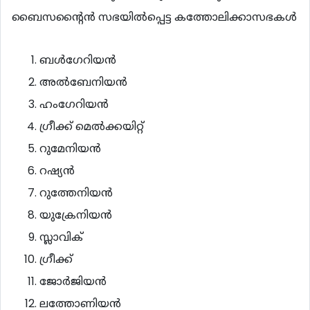
ബൈസന്‍റൈന്‍ സഭയില്‍പ്പെട്ട കത്തോലിക്കാസഭകള്‍
ബള്‍ഗേറിയന്‍
അല്‍ബേനിയന്‍
ഹംഗേറിയന്‍
ഗ്രീക്ക് മെല്‍ക്കയിറ്റ്
റുമേനിയന്‍
റഷ്യന്‍
റുത്തേനിയന്‍
യുക്രേനിയന്‍
സ്ലാവിക്
ഗ്രീക്ക്
ജോര്‍ജിയന്‍
ലത്തോണിയന്‍