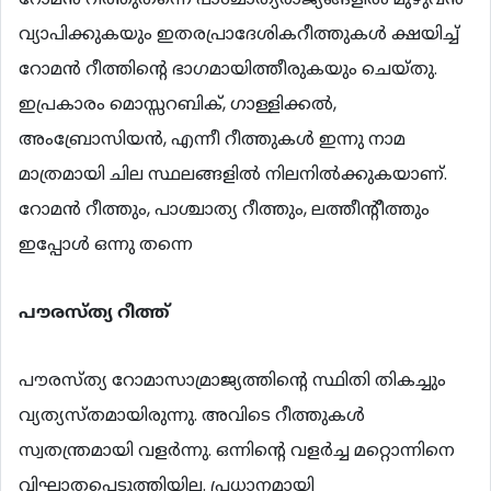
വ്യാപിക്കുകയും ഇതരപ്രാദേശികറീത്തുകള്‍ ക്ഷയിച്ച്
റോമന്‍ റീത്തിന്‍റെ ഭാഗമായിത്തീരുകയും ചെയ്തു.
ഇപ്രകാരം മൊസ്സറബിക്, ഗാള്ളിക്കല്‍,
അംബ്രോസിയന്‍, എന്നീ റീത്തുകള്‍ ഇന്നു നാമ
മാത്രമായി ചില സ്ഥലങ്ങളില്‍ നിലനില്‍ക്കുകയാണ്.
റോമന്‍ റീത്തും, പാശ്ചാത്യ റീത്തും, ലത്തീന്‍റീത്തും
ഇപ്പോള്‍ ഒന്നു തന്നെ
പൗരസ്ത്യ
റീത്ത്
പൗരസ്ത്യ റോമാസാമ്രാജ്യത്തിന്‍റെ സ്ഥിതി തികച്ചും
വ്യത്യസ്തമായിരുന്നു. അവിടെ റീത്തുകള്‍
സ്വതന്ത്രമായി വളര്‍ന്നു. ഒന്നിന്‍റെ വളര്‍ച്ച മറ്റൊന്നിനെ
വിഘാതപ്പെടുത്തിയില്ല. പ്രധാനമായി