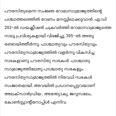
പൗരസ്ത്യമെന്ന സംജ്ഞ റോമാസാമ്രാജ്യത്തിന്‍റെ
പശ്ചാത്തലത്തില്‍ വേണം മനസ്സിലാക്കുവാന്‍. ഏ.ഡി
293-ല്‍ ഡയക്ലീഷന്‍ ചക്രവര്‍ത്തി റോമാസാമ്രാജ്യത്തെ
നാലു പ്രവിശ്യകളായി വിഭജിച്ചു. 395-ല്‍ അതു
രണ്ടായിത്തീര്‍ന്നു. പാശ്ചാത്യവും പൗരസ്ത്യവും.
പൗരസ്ത്യസാമ്രാജ്യത്തില്‍ വളര്‍ന്നു വികസിച്ച
സഭകളാണു പൗരസ്ത്യ സഭകള്‍. പാശ്ചാത്യ
സാമ്രാജ്യത്തിലേതു പാശ്ചാത്യ സഭകളും.
പൗരസ്ത്യസാമ്രാജ്യത്തില്‍ നിരവധി സഭകള്‍
സംജാതമായി. അവയില്‍ പ്രധാനപ്പെട്ടവയാണ്
അലക്സാന്‍ഡ്രിയ , അന്ത്യോക്യ, ജറുസലേം,
കോണ്‍സ്റ്റാന്‍റിനോപ്പിള്‍ എന്നിവ.