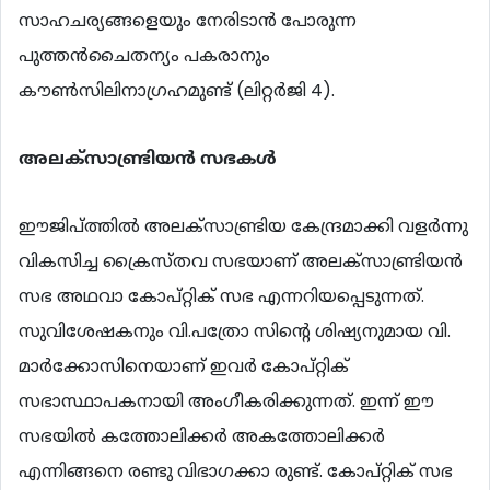
സാഹചര്യങ്ങളെയും നേരിടാന്‍ പോരുന്ന
പുത്തന്‍ചൈതന്യം പകരാനും
കൗണ്‍സിലിനാഗ്രഹമുണ്ട് (ലിറ്റര്‍ജി 4).
അലക്സാണ്ട്രിയന്‍
സഭകള്‍
ഈജിപ്ത്തില്‍ അലക്സാണ്ട്രിയ കേന്ദ്രമാക്കി വളര്‍ന്നു
വികസിച്ച ക്രൈസ്തവ സഭയാണ് അലക്സാണ്ട്രിയന്‍
സഭ അഥവാ കോപ്റ്റിക് സഭ എന്നറിയപ്പെടുന്നത്.
സുവിശേഷകനും വി.പത്രോ സിന്‍റെ ശിഷ്യനുമായ വി.
മാര്‍ക്കോസിനെയാണ് ഇവര്‍ കോപ്റ്റിക്
സഭാസ്ഥാപകനായി അംഗീകരിക്കുന്നത്. ഇന്ന് ഈ
സഭയില്‍ കത്തോലിക്കര്‍ അകത്തോലിക്കര്‍
എന്നിങ്ങനെ രണ്ടു വിഭാഗക്കാ രുണ്ട്. കോപ്റ്റിക് സഭ