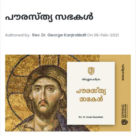
പൗരസ്ത്യ സഭകള്‍
Authored by :
Rev. Dr. George Kanjirakkatt
On 06-Feb-2021